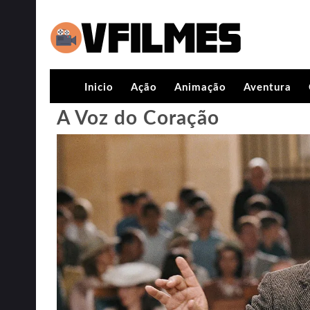
Inicio
Ação
Animação
Aventura
A Voz do Coração