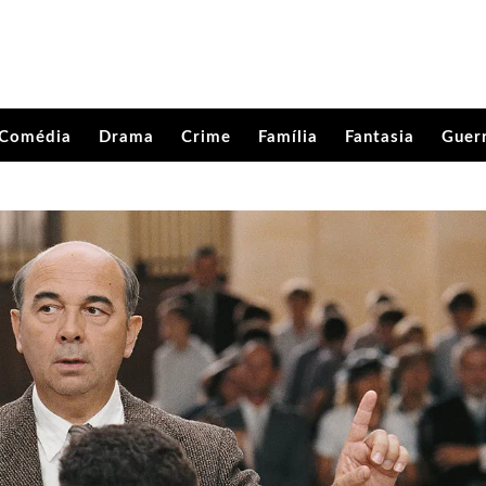
Comédia
Drama
Crime
Família
Fantasia
Guer