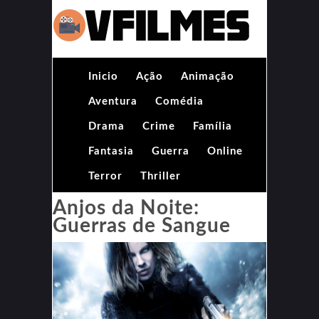
Inicio
Ação
Animação
Aventura
Comédia
Drama
Crime
Família
Fantasia
Guerra
Online
Terror
Thriller
Anjos da Noite:
Guerras de Sangue