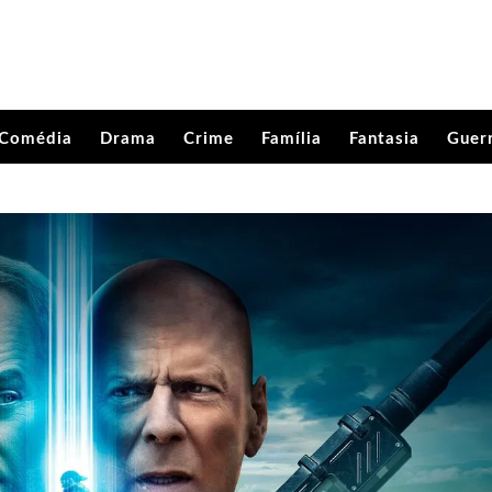
Comédia
Drama
Crime
Família
Fantasia
Guer