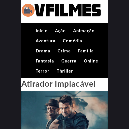
Inicio
Ação
Animação
Aventura
Comédia
Drama
Crime
Família
Fantasia
Guerra
Online
Terror
Thriller
Atirador Implacável