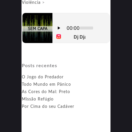
Violência
>
Posts recentes
O Jogo do Predador
Todo Mundo em Pânico
As Cores do Mal: Preto
Missão Refúgio
Por Cima do seu Cadáver