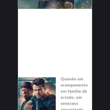
Quando um
acampamento
em família dá
errado, um
veterano
aposentado