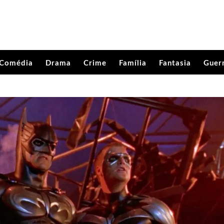
Comédia
Drama
Crime
Família
Fantasia
Guer