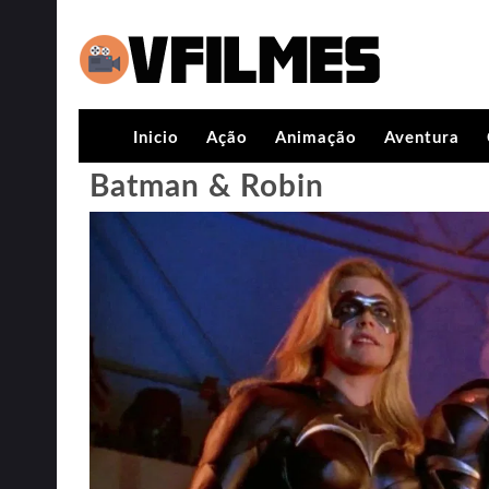
Inicio
Ação
Animação
Aventura
Batman & Robin