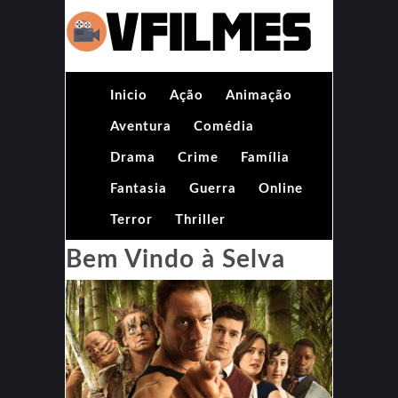
Inicio
Ação
Animação
Aventura
Comédia
Drama
Crime
Família
Fantasia
Guerra
Online
Terror
Thriller
Bem Vindo à Selva