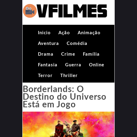
Inicio
Ação
Animação
Aventura
Comédia
Drama
Crime
Família
Fantasia
Guerra
Online
Terror
Thriller
Borderlands: O
Destino do Universo
Está em Jogo