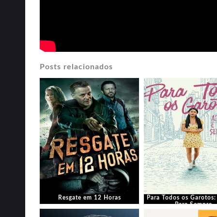
Posts relacionados
Resgate em 12 Horas
Para Todos os Garotos:
Para Sempre