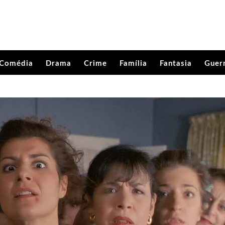
Comédia
Drama
Crime
Família
Fantasia
Guer