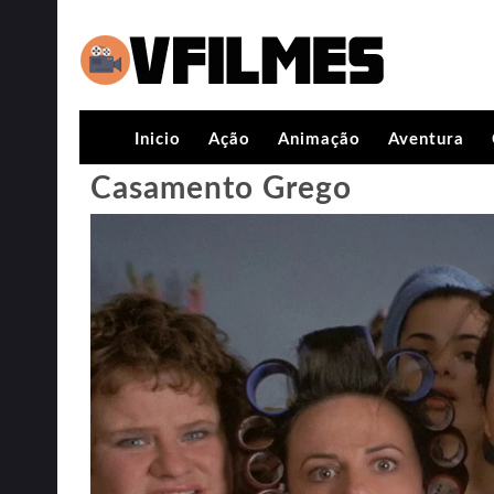
Inicio
Ação
Animação
Aventura
Casamento Grego