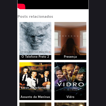
Posts relacionados
O Telefone Preto 2
Presença
Assunto de Meninas
Vidro