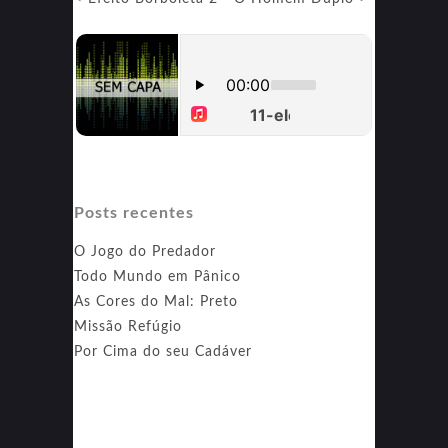
Posts recentes
O Jogo do Predador
Todo Mundo em Pânico
As Cores do Mal: Preto
Missão Refúgio
Por Cima do seu Cadáver