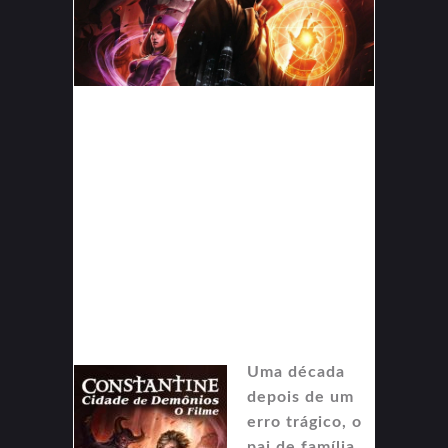
Uma década
depois de um
erro trágico, o
pai de família