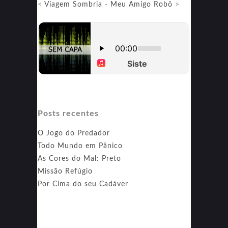
<
Viagem Sombria
-
Meu Amigo Robô
>
Posts recentes
O Jogo do Predador
Todo Mundo em Pânico
As Cores do Mal: Preto
Missão Refúgio
Por Cima do seu Cadáver