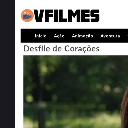
Inicio
Ação
Animação
Aventura
Desfile de Corações