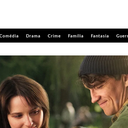
Comédia
Drama
Crime
Família
Fantasia
Guer