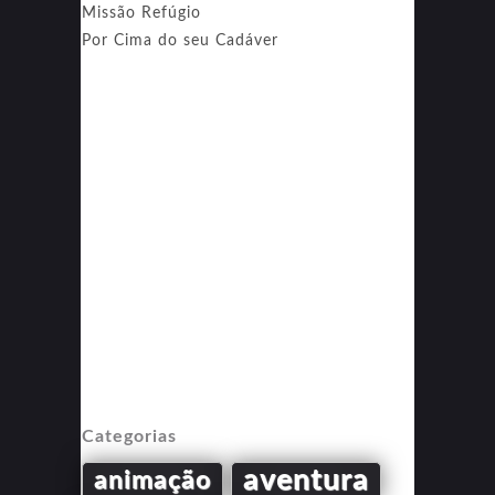
Missão Refúgio
Por Cima do seu Cadáver
Categorias
aventura
animação