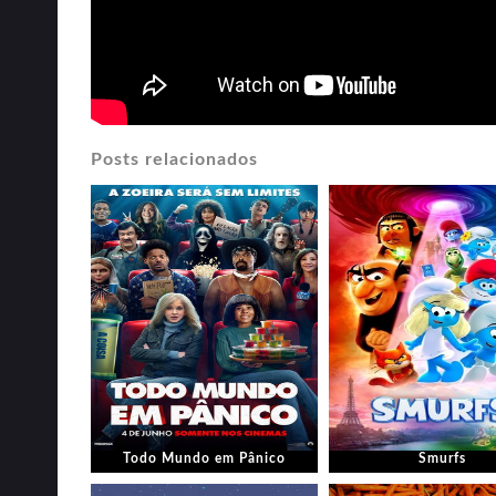
Posts relacionados
Todo Mundo em Pânico
Smurfs