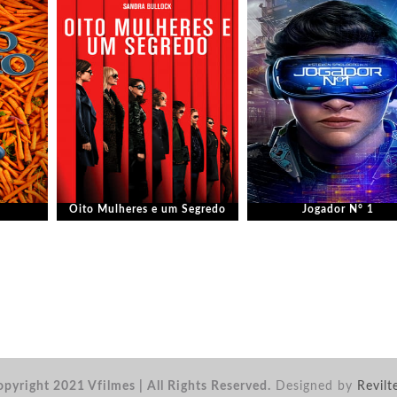
Oito Mulheres e um Segredo
Jogador N° 1
pyright 2021 Vfilmes | All Rights Reserved.
Designed by
Revilt