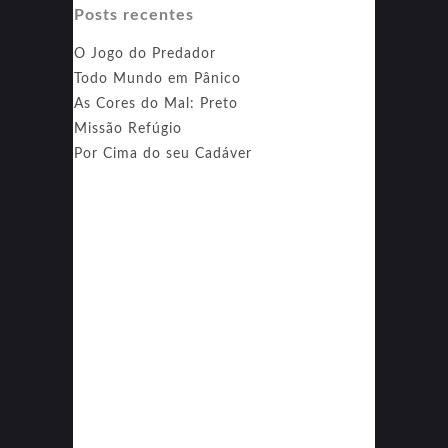
Posts recentes
O Jogo do Predador
Todo Mundo em Pânico
As Cores do Mal: Preto
Missão Refúgio
Por Cima do seu Cadáver