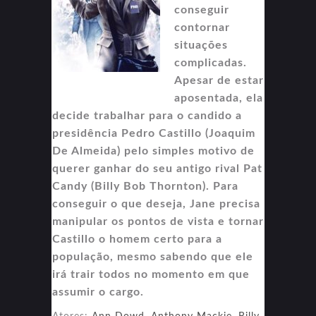
conseguir
contornar
situações
complicadas.
Apesar de estar
aposentada, ela
decide trabalhar para o candido a
presidência Pedro Castillo (Joaquim
De Almeida) pelo simples motivo de
querer ganhar do seu antigo rival Pat
Candy (Billy Bob Thornton). Para
conseguir o que deseja, Jane precisa
manipular os pontos de vista e tornar
Castillo o homem certo para a
população, mesmo sabendo que ele
irá trair todos no momento em que
assumir o cargo.