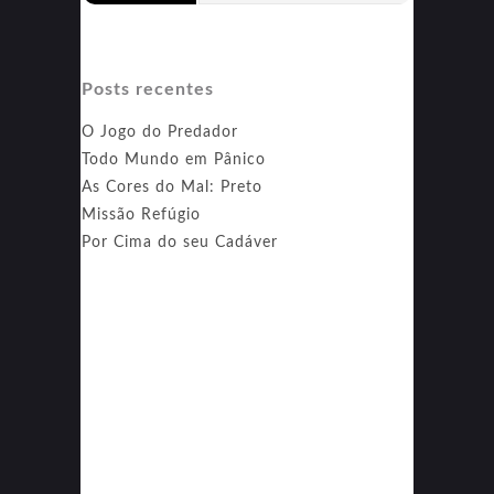
Posts recentes
O Jogo do Predador
Todo Mundo em Pânico
As Cores do Mal: Preto
Missão Refúgio
Por Cima do seu Cadáver