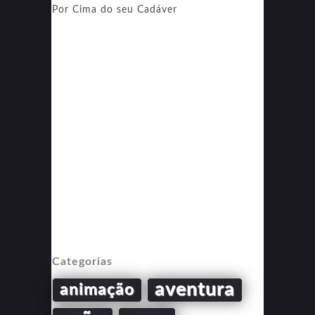
Por Cima do seu Cadáver
Categorias
aventura
animação