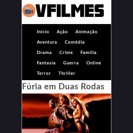
Inicio
Ação
Animação
Aventura
Comédia
Drama
Crime
Família
Fantasia
Guerra
Online
Terror
Thriller
Fúria em Duas Rodas