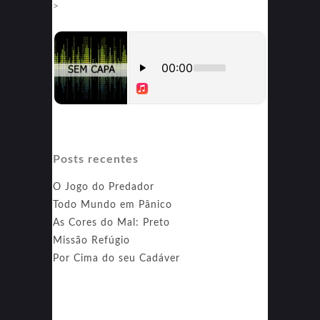
>
Posts recentes
O Jogo do Predador
Todo Mundo em Pânico
As Cores do Mal: Preto
Missão Refúgio
Por Cima do seu Cadáver