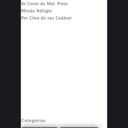
As Cores do Mal: Preto
Missão Refúgio
Por Cima do seu Cadáver
Categorias