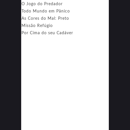
O Jogo do Predador
Todo Mundo em Pânico
As Cores do Mal: Preto
Missão Refúgio
Por Cima do seu Cadáver