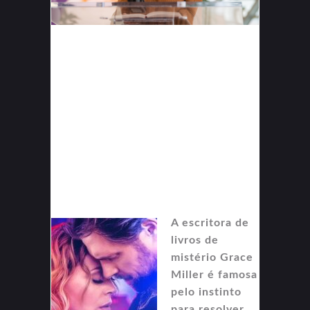
A escritora de
livros de
mistério Grace
Miller é famosa
pelo instinto
para resolver