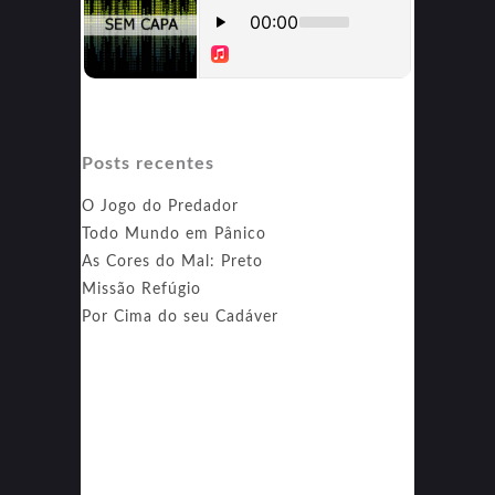
Posts recentes
O Jogo do Predador
Todo Mundo em Pânico
As Cores do Mal: Preto
Missão Refúgio
Por Cima do seu Cadáver