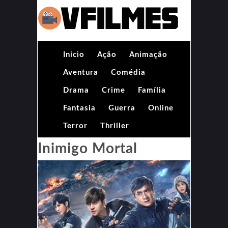
Inicio
Ação
Animação
Aventura
Comédia
Drama
Crime
Família
Fantasia
Guerra
Online
Terror
Thriller
Inimigo Mortal