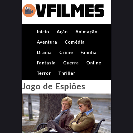
Inicio
Ação
Animação
Aventura
Comédia
Drama
Crime
Família
Fantasia
Guerra
Online
Terror
Thriller
Jogo de Espiões