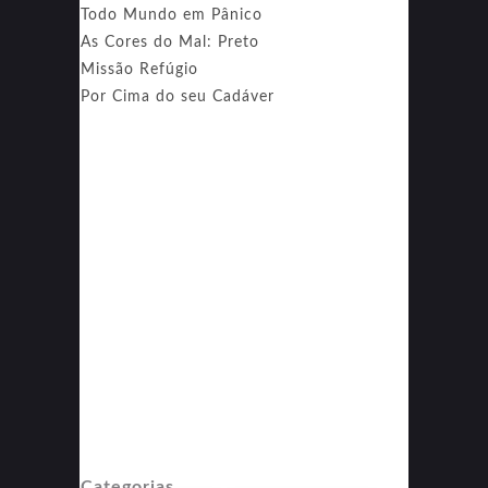
Todo Mundo em Pânico
As Cores do Mal: Preto
Missão Refúgio
Por Cima do seu Cadáver
Categorias