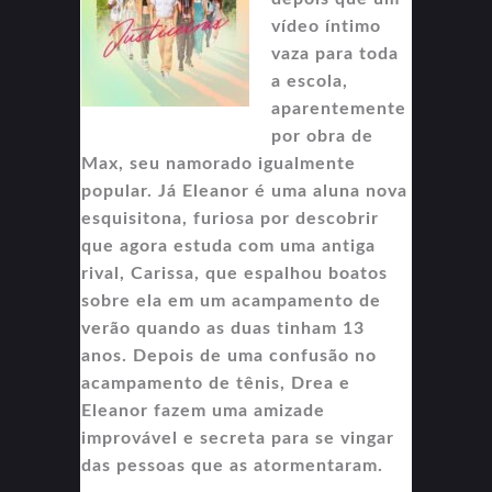
vídeo íntimo
vaza para toda
a escola,
aparentemente
por obra de
Max, seu namorado igualmente
popular. Já Eleanor é uma aluna nova
esquisitona, furiosa por descobrir
que agora estuda com uma antiga
rival, Carissa, que espalhou boatos
sobre ela em um acampamento de
verão quando as duas tinham 13
anos. Depois de uma confusão no
acampamento de tênis, Drea e
Eleanor fazem uma amizade
improvável e secreta para se vingar
das pessoas que as atormentaram.