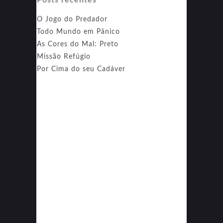
O Jogo do Predador
Todo Mundo em Pânico
As Cores do Mal: Preto
Missão Refúgio
Por Cima do seu Cadáver