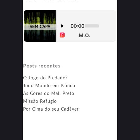
Posts recentes
O Jogo do Predador
Todo Mundo em Pânico
As Cores do Mal: Preto
Missão Refúgio
Por Cima do seu Cadáver