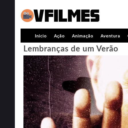
Inicio
Ação
Animação
Aventura
Lembranças de um Verão