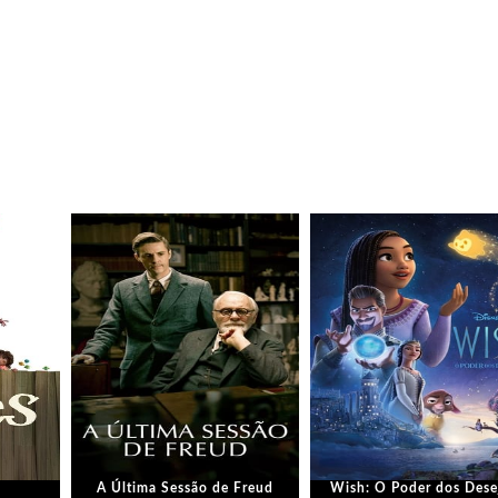
A Última Sessão de Freud
Wish: O Poder dos Dese