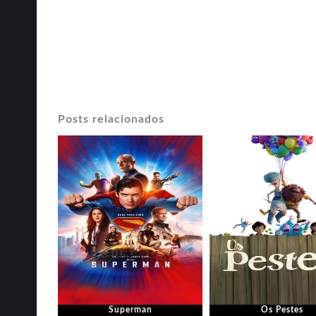
Posts relacionados
Superman
Os Pestes