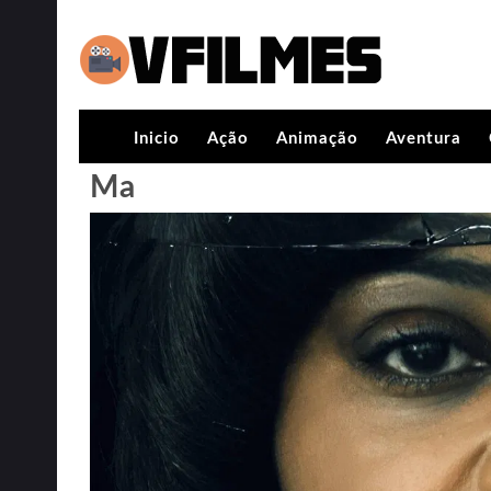
Inicio
Ação
Animação
Aventura
Ma