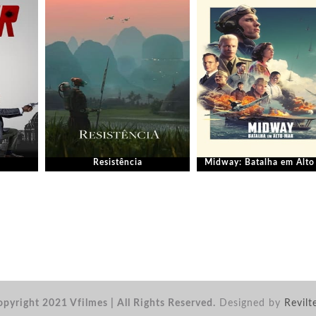
Resistência
Midway: Batalha em Alto
pyright 2021 Vfilmes | All Rights Reserved.
Designed by
Revilt