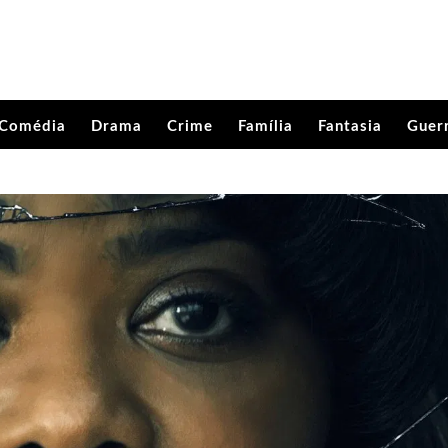
Comédia
Drama
Crime
Família
Fantasia
Guer