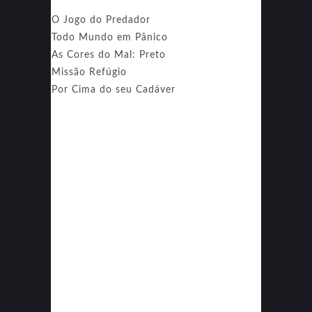
O Jogo do Predador
Todo Mundo em Pânico
As Cores do Mal: Preto
Missão Refúgio
Por Cima do seu Cadáver