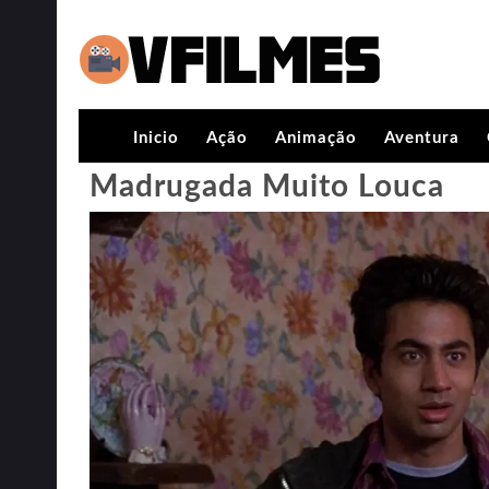
Inicio
Ação
Animação
Aventura
Madrugada Muito Louca