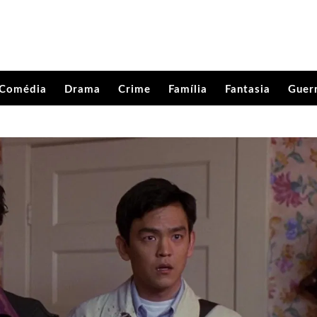
Comédia
Drama
Crime
Família
Fantasia
Guer