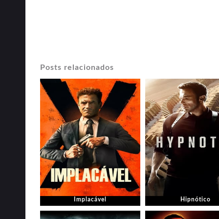
Posts relacionados
Implacável
Hipnótico