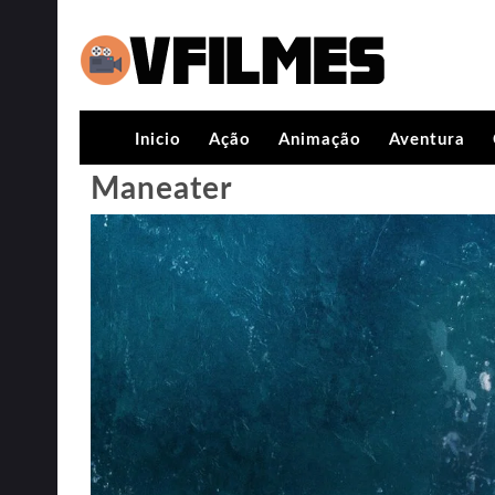
Inicio
Ação
Animação
Aventura
Maneater