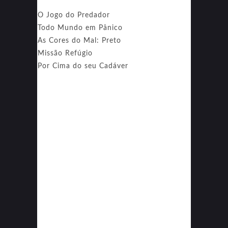
O Jogo do Predador
Todo Mundo em Pânico
As Cores do Mal: Preto
Missão Refúgio
Por Cima do seu Cadáver