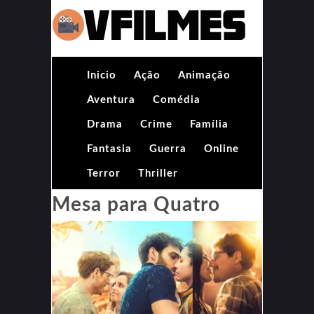
Inicio
Ação
Animação
Aventura
Comédia
Drama
Crime
Família
Fantasia
Guerra
Online
Terror
Thriller
Mesa para Quatro