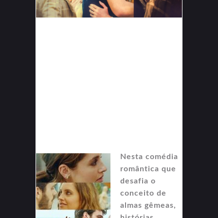
Nesta comédia
romântica que
desafia o
conceito de
almas gêmeas,
histórias