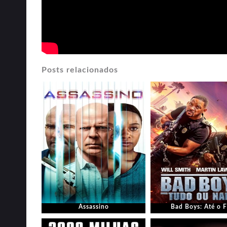
Posts relacionados
Assassino
Bad Boys: Até o 