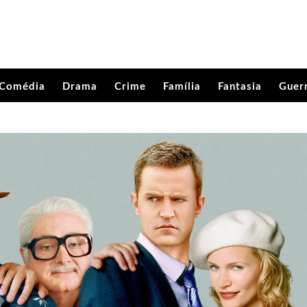
Comédia
Drama
Crime
Família
Fantasia
Guer