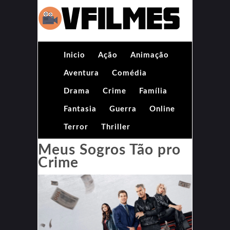
Inicio
Ação
Animação
Aventura
Comédia
Drama
Crime
Família
Fantasia
Guerra
Online
Terror
Thriller
Meus Sogros Tão pro
Crime