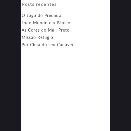
Posts recentes
O Jogo do Predador
Todo Mundo em Pânico
As Cores do Mal: Preto
Missão Refúgio
Por Cima do seu Cadáver