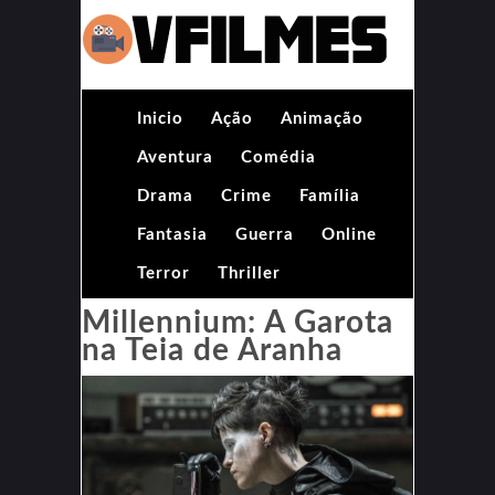
Inicio
Ação
Animação
Aventura
Comédia
Drama
Crime
Família
Fantasia
Guerra
Online
Terror
Thriller
Millennium: A Garota
na Teia de Aranha