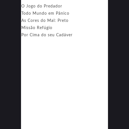
O Jogo do Predador
Todo Mundo em Pânico
As Cores do Mal: Preto
Missão Refúgio
Por Cima do seu Cadáver