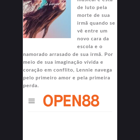
de luto pela
morte de sua
irmã quando se
vê entre um
novo cara da
escola e o
namorado arrasado de sua irmã. Por
meio de sua imaginação vívida e
coração em conflito, Lennie navega
pelo primeiro amor e pela primeira
perda.