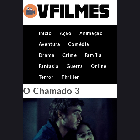
Inicio
Ação
Animação
Aventura
Comédia
Drama
Crime
Família
Fantasia
Guerra
Online
Terror
Thriller
O Chamado 3