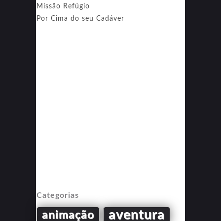
Missão Refúgio
Por Cima do seu Cadáver
Categorias
aventura
animação