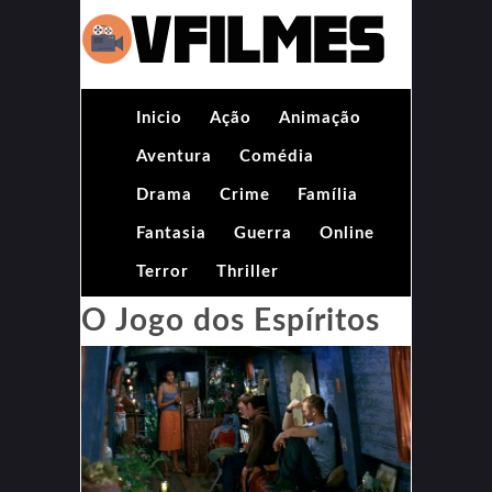
Inicio
Ação
Animação
Aventura
Comédia
Drama
Crime
Família
Fantasia
Guerra
Online
Terror
Thriller
O Jogo dos Espíritos