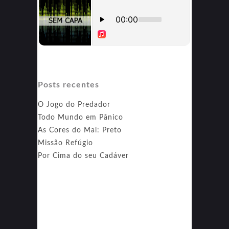
Posts recentes
O Jogo do Predador
Todo Mundo em Pânico
As Cores do Mal: Preto
Missão Refúgio
Por Cima do seu Cadáver