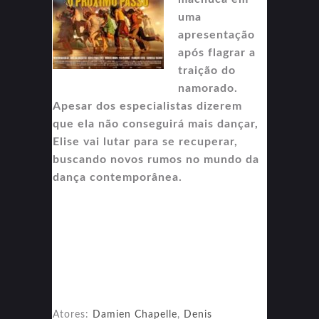
uma
apresentação
após flagrar a
traição do
namorado.
Apesar dos especialistas dizerem
que ela não conseguirá mais dançar,
Elise vai lutar para se recuperar,
buscando novos rumos no mundo da
dança contemporânea.
Atores:
Damien Chapelle
,
Denis