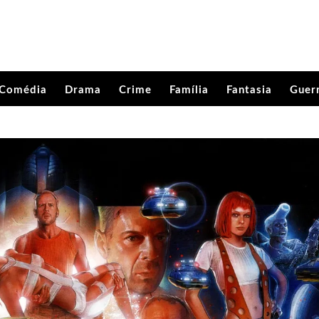
Comédia
Drama
Crime
Família
Fantasia
Guer