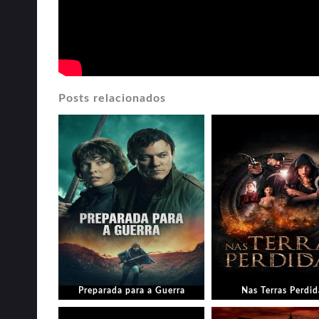
Posts relacionados
Preparada para a Guerra
Nas Terras Perdid