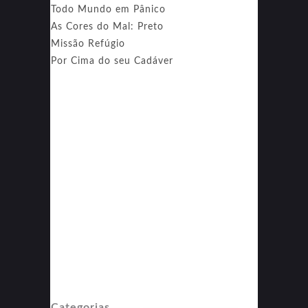
Todo Mundo em Pânico
As Cores do Mal: Preto
Missão Refúgio
Por Cima do seu Cadáver
Categorias