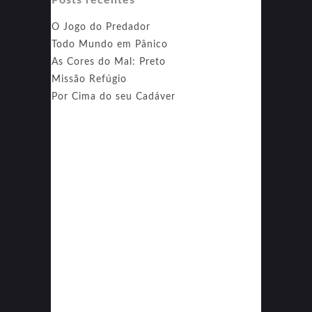
O Jogo do Predador
Todo Mundo em Pânico
As Cores do Mal: Preto
Missão Refúgio
Por Cima do seu Cadáver