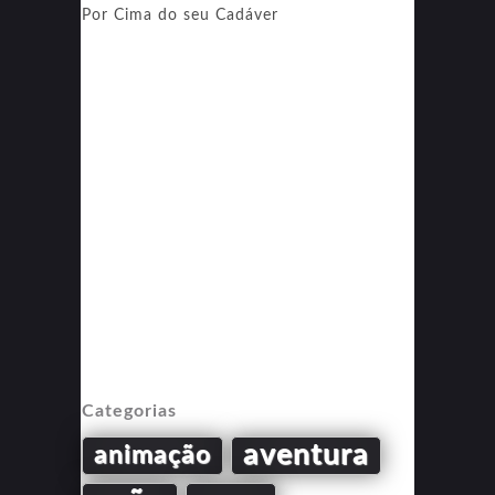
Por Cima do seu Cadáver
Categorias
aventura
animação