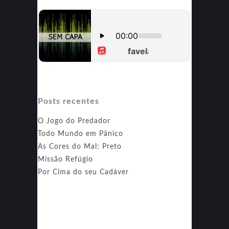
Posts recentes
O Jogo do Predador
Todo Mundo em Pânico
As Cores do Mal: Preto
Missão Refúgio
Por Cima do seu Cadáver