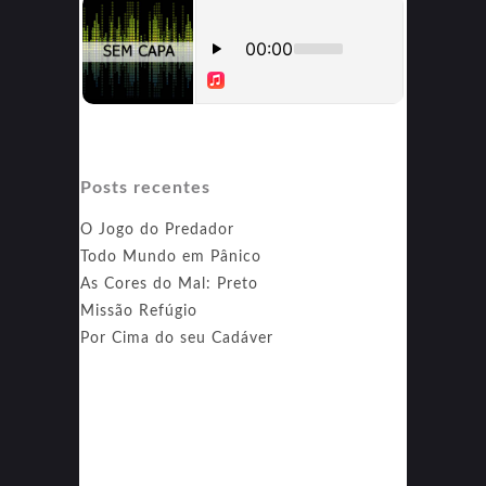
Posts recentes
O Jogo do Predador
Todo Mundo em Pânico
As Cores do Mal: Preto
Missão Refúgio
Por Cima do seu Cadáver