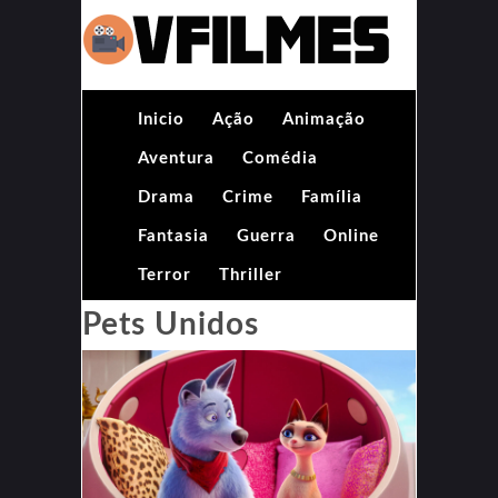
Inicio
Ação
Animação
Aventura
Comédia
Drama
Crime
Família
Fantasia
Guerra
Online
Terror
Thriller
Pets Unidos