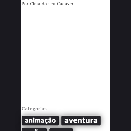
Por Cima do seu Cadáver
Categorias
aventura
animação