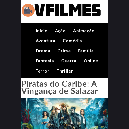
Inicio
Ação
Animação
Aventura
Comédia
Drama
Crime
Família
Fantasia
Guerra
Online
Terror
Thriller
Piratas do Caribe: A
Vingança de Salazar