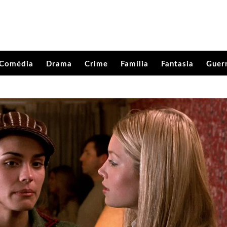
Comédia
Drama
Crime
Família
Fantasia
Guer