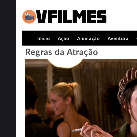
Inicio
Ação
Animação
Aventura
Regras da Atração