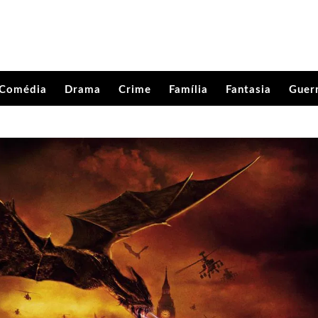
Comédia
Drama
Crime
Família
Fantasia
Guer