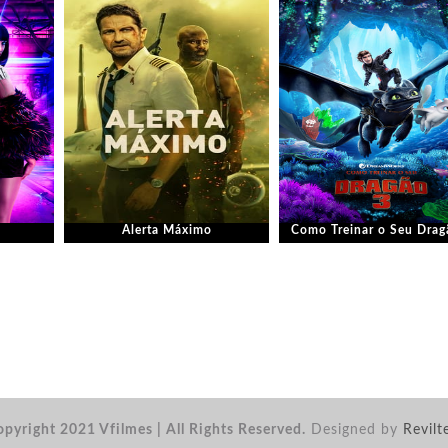
Alerta Máximo
Como Treinar o Seu Drag
pyright 2021 Vfilmes | All Rights Reserved.
Designed by
Revilt