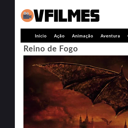
Inicio
Ação
Animação
Aventura
Reino de Fogo