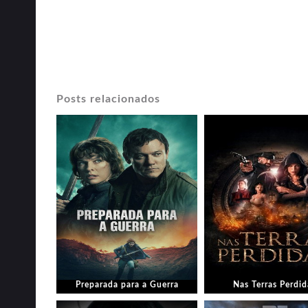
Posts relacionados
Preparada para a Guerra
Nas Terras Perdid